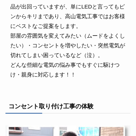
品が出回っていますが、単にLEDと言ってもピ
ンからキリまであり、高山電気工事ではお客様
にベストなご提案をします。
部屋の雰囲気を変えてみたい（ムードをよくし
たい）・コンセントを増やしたい・突然電気が
切れてしまい困っているなど（泣）。
どんな些細な電気の悩み事でもすぐに駆けつ
け・親身に対応します！！
コンセント取り付け工事の体験