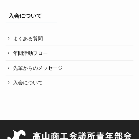
入会について
よくある質問
年間活動フロー
先輩からのメッセージ
入会について