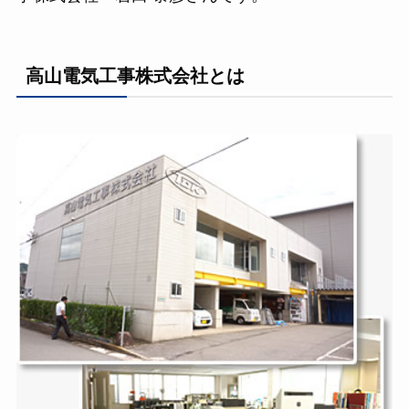
高山電気工事株式会社とは