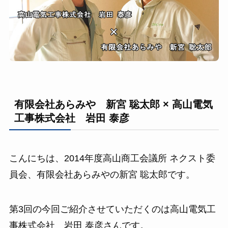
有限会社あらみや 新宮 聡太郎 × 高山電気
工事株式会社 岩田 泰彦
こんにちは、2014年度高山商工会議所 ネクスト委
員会、有限会社あらみやの新宮 聡太郎です。
第3回の今回ご紹介させていただくのは高山電気工
事株式会社 岩田 泰彦さんです。