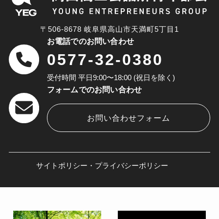
〒506-8678 岐阜県高山市天満町5丁目1
お電話でのお問い合わせ
0577-32-0380
受付時間 平日9:00〜18:00 (祝日を除く)
フォームでのお問い合わせ
お問い合わせフォーム
サイトポリシー・プライバシーポリシー