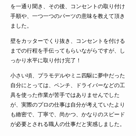
を一通り聞き、その後、コンセントの取り付け
手順や、一つ一つのパーツの意味を教えて頂き
ました。
壁をカッターでくり抜き、コンセントを付ける
までの行程を手伝ってもらいながらですが、し
っかり水平に取り付け完了！
小さい頃、プラモデルやミニ四駆に夢中だった
自分にとっては、ペンチ、ドライバーなどの工
具を使った作業が苦手ではありませんでした
が、実際のプロの仕事は自分が考えていたより
も緻密で、丁寧で、尚かつ、かなりのスピード
が必要とされる職人の仕事だと実感しました。