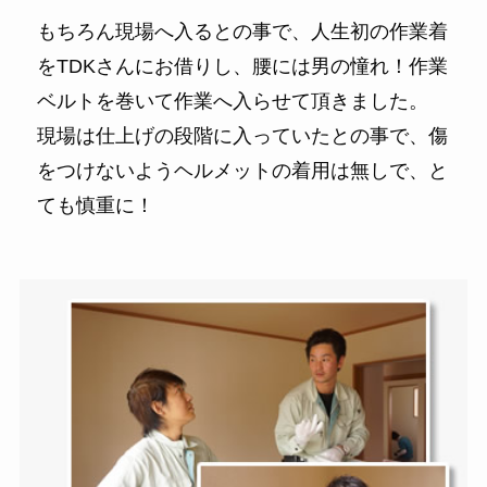
もちろん現場へ入るとの事で、人生初の作業着
をTDKさんにお借りし、腰には男の憧れ！作業
ベルトを巻いて作業へ入らせて頂きました。
現場は仕上げの段階に入っていたとの事で、傷
をつけないようヘルメットの着用は無しで、と
ても慎重に！