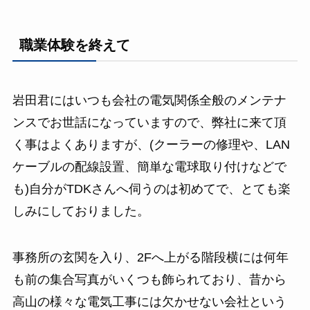
職業体験を終えて
岩田君にはいつも会社の電気関係全般のメンテナ
ンスでお世話になっていますので、弊社に来て頂
く事はよくありますが、(クーラーの修理や、LAN
ケーブルの配線設置、簡単な電球取り付けなどで
も)自分がTDKさんへ伺うのは初めてで、とても楽
しみにしておりました。
事務所の玄関を入り、2Fへ上がる階段横には何年
も前の集合写真がいくつも飾られており、昔から
高山の様々な電気工事には欠かせない会社という