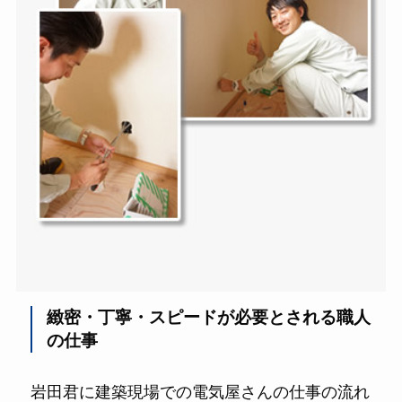
緻密・丁寧・スピードが必要とされる職人
の仕事
岩田君に建築現場での電気屋さんの仕事の流れ