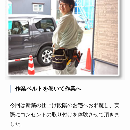
作業ベルトを巻いて作業へ
今回は新築の仕上げ段階のお宅へお邪魔し、実
際にコンセントの取り付けを体験させて頂きま
した。