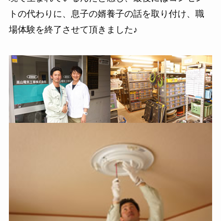
トの代わりに、息子の婿養子の話を取り付け、職
場体験を終了させて頂きました♪