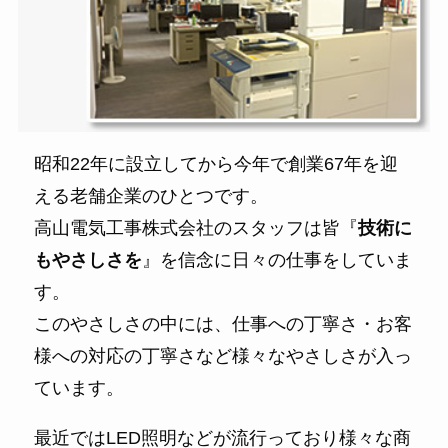
昭和22年に設立してから今年で創業67年を迎
える老舗企業のひとつです。
高山電気工事株式会社のスタッフは皆『
技術に
もやさしさを
』を信念に日々の仕事をしていま
す。
このやさしさの中には、仕事への丁寧さ・お客
様への対応の丁寧さなど様々なやさしさが入っ
ています。
最近ではLED照明などが流行っており様々な商