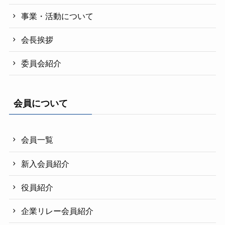
事業・活動について
会長挨拶
委員会紹介
会員について
会員一覧
新入会員紹介
役員紹介
企業リレー会員紹介