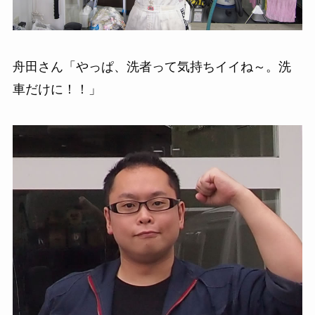
舟田さん「やっぱ、洗者って気持ちイイね～。洗
車だけに！！」