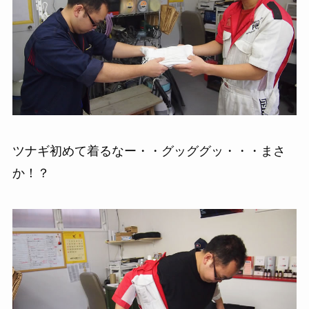
ツナギ初めて着るなー・・グッググッ・・・まさ
か！？