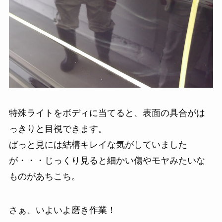
特殊ライトをボディに当てると、表面の具合がは
っきりと目視できます。
ぱっと見には結構キレイな気がしていました
が・・・じっくり見ると細かい傷やモヤみたいな
ものがあちこち。
さぁ、いよいよ磨き作業！