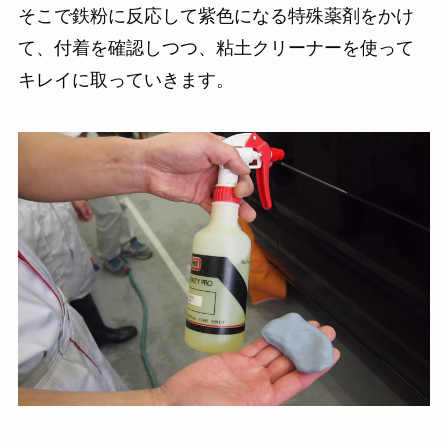
そこで鉄粉に反応して紫色になる特殊薬剤をかけ
て、付着を確認しつつ、粘土クリーナーを使って
キレイに取っていきます。