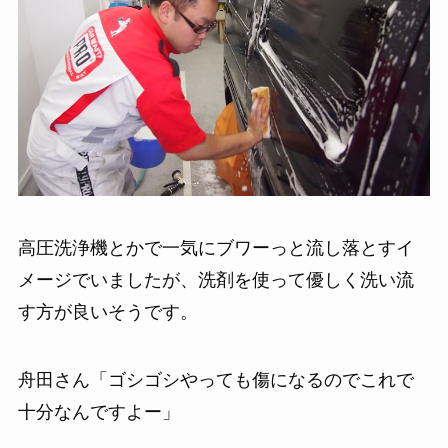
高圧洗浄機とかで一気にブワーっと流し落とすイ
メージでいましたが、洗剤を使って優しく洗い流
す方が良いそうです。
舟田さん「ゴシゴシやっても傷になるのでこれで
十分なんですよー」