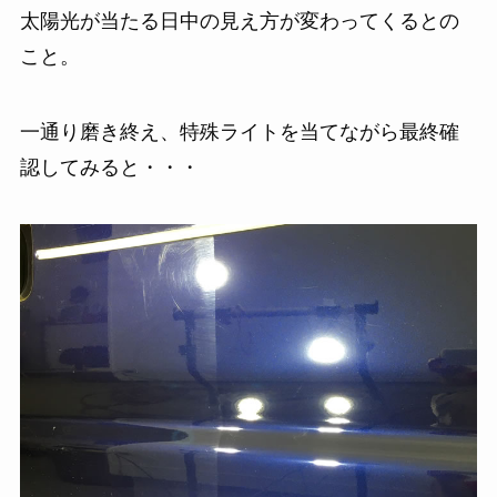
太陽光が当たる日中の見え方が変わってくるとの
こと。
一通り磨き終え、特殊ライトを当てながら最終確
認してみると・・・