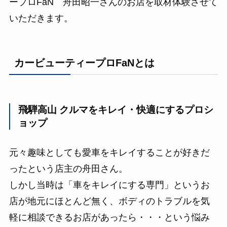
ープロFaN 舟田昭一さんのお店を取材体験させて
いただきます。
カービューティープロFaNとは
飛騨高山 クルマをキレイ・快適にするプロシ
ョップ
元々趣味としても愛車をキレイすることが好きだ
ったという店主の舟田さん。
しかし当時は「車をキレイにする専門」というお
店が地元にほとんど無く、ボディのトラブルを気
軽に相談できるお店があったら・・・という悩み