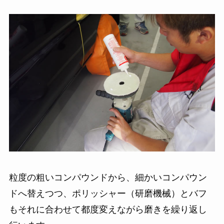
粒度の粗いコンパウンドから、細かいコンパウン
ドへ替えつつ、ポリッシャー（研磨機械）とバフ
もそれに合わせて都度変えながら磨きを繰り返し