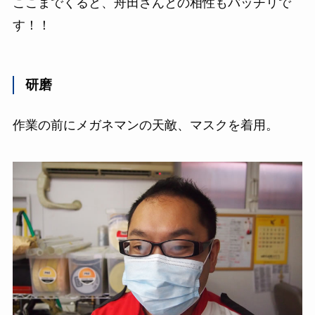
ここまでくると、舟田さんとの相性もバッチリで
す！！
研磨
作業の前にメガネマンの天敵、マスクを着用。