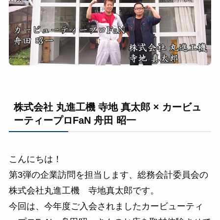
株式会社 丸進工機 寺地 真太郎 × カービュ
ーティープロFaN 舟田 昭一
こんにちは！
第3弾の企業訪問を担当します、総務会計委員会の
株式会社丸進工機 寺地真太郎です。
今回は、今年度ご入会されましたカービューティ