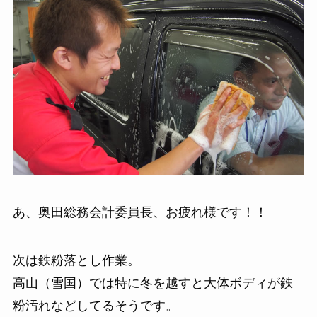
あ、奥田総務会計委員長、お疲れ様です！！
次は鉄粉落とし作業。
高山（雪国）では特に冬を越すと大体ボディが鉄
粉汚れなどしてるそうです。