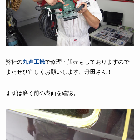
弊社の
丸進工機
で修理・販売もしておりますので
またぜひ宜しくお願いします、舟田さん！
まずは磨く前の表面を確認。