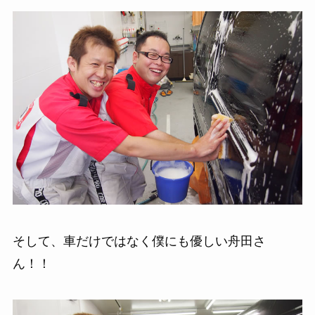
そして、車だけではなく僕にも優しい舟田さ
ん！！