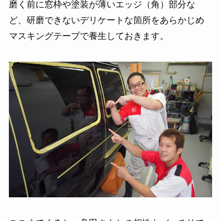
磨く前に窓枠や塗装が薄いエッジ（角）部分な
ど、研磨できないデリケートな箇所をあらかじめ
マスキングテープで養生しておきます。