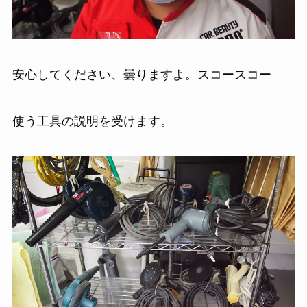
安心してください、曇りますよ。スコースコー
使う工具の説明を受けます。