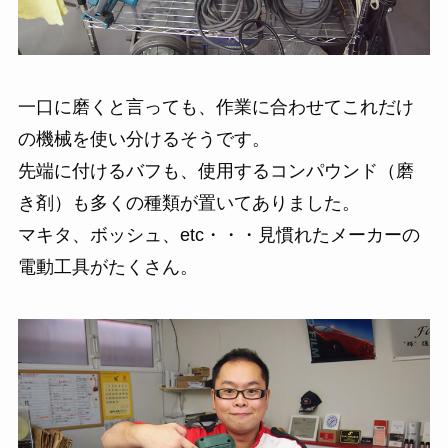
一口に磨くと言っても、作業に合わせてこれだけ
の機械を使い分けるそうです。
先端に付けるバフも、使用するコンパウンド（磨
き剤）も多くの種類が置いてありました。
マキタ、ボッシュ、etc・・・見慣れたメーカーの
電動工具がたくさん。