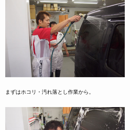
まずはホコリ・汚れ落とし作業から。