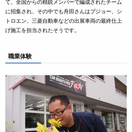
て、全国からの精鋭メンバーで編成されたチーム
に招集され、その中でも舟田さんはプジョー、シ
トロエン、三菱自動車などの出展車両の最終仕上
げ施工を担当されたそうです。
職業体験