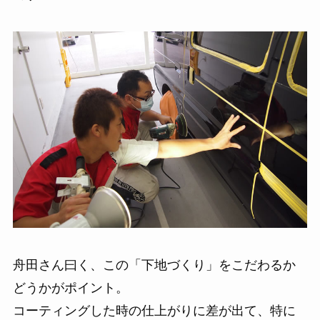
舟田さん曰く、この「下地づくり」をこだわるか
どうかがポイント。
コーティングした時の仕上がりに差が出て、特に