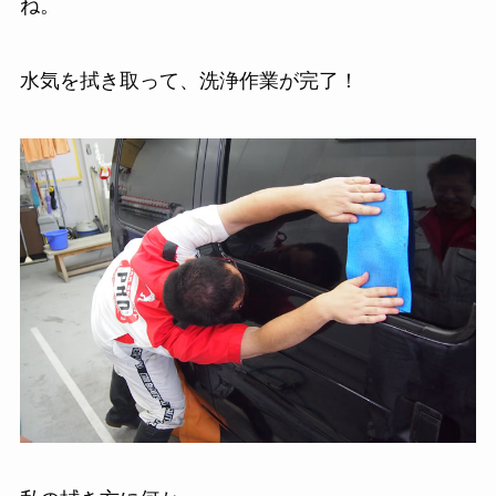
ね。
水気を拭き取って、洗浄作業が完了！