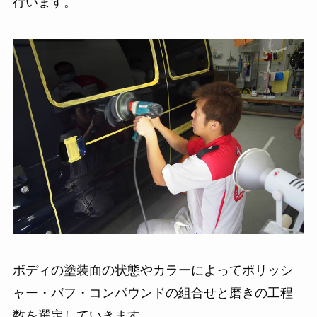
行います。
ボディの塗装面の状態やカラーによってポリッシ
ャー・バフ・コンパウンドの組合せと磨きの工程
数を選定していきます。