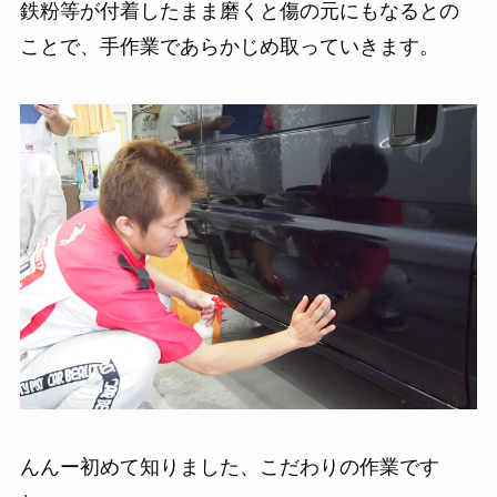
鉄粉等が付着したまま磨くと傷の元にもなるとの
ことで、手作業であらかじめ取っていきます。
んんー初めて知りました、こだわりの作業です