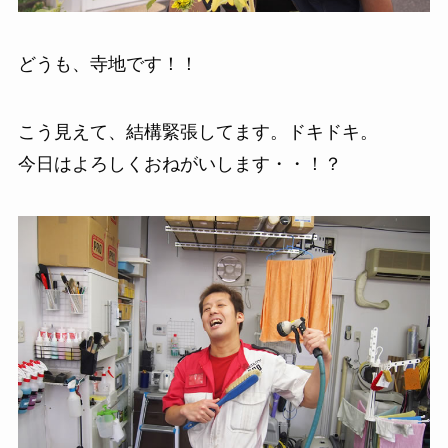
どうも、寺地です！！
こう見えて、結構緊張してます。ドキドキ。
今日はよろしくおねがいします・・！？