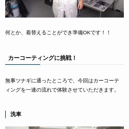
何とか、着替えることができ準備OKです！！
カーコーティングに挑戦！
無事ツナギに通ったところで、今回はカーコーテ
ィングを一連の流れで体験させていただきます。
洗車