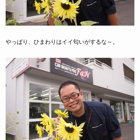
やっぱり、ひまわりはイイ匂いがするな～。