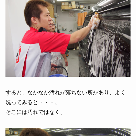
すると、なかなか汚れが落ちない所があり、よく
洗ってみると・・・、
そこには汚れではなく、