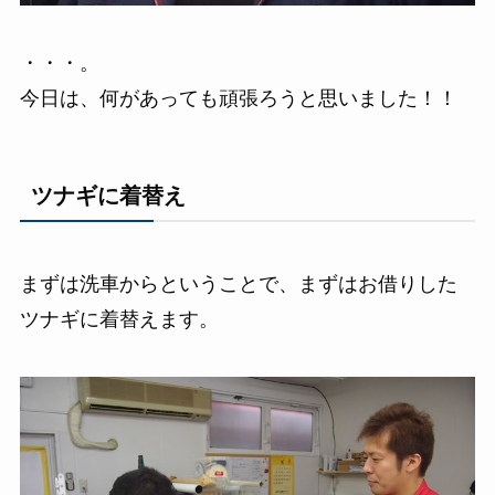
・・・。
今日は、何があっても頑張ろうと思いました！！
ツナギに着替え
まずは洗車からということで、まずはお借りした
ツナギに着替えます。