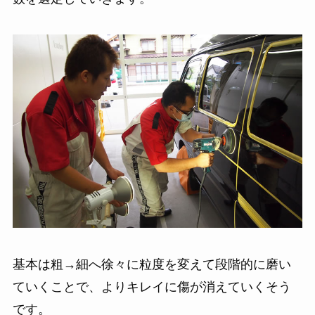
基本は粗→細へ徐々に粒度を変えて段階的に磨い
ていくことで、よりキレイに傷が消えていくそう
です。