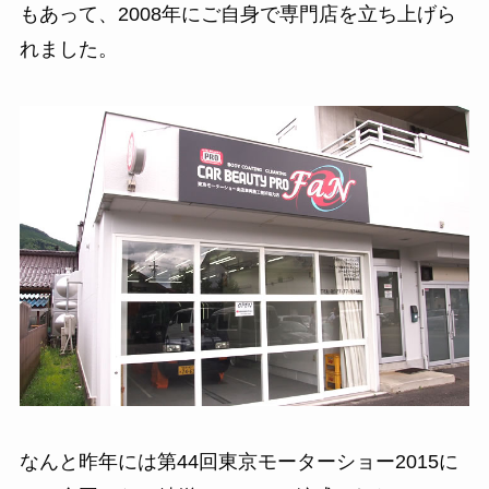
もあって、2008年にご自身で専門店を立ち上げら
れました。
なんと昨年には第44回東京モーターショー2015に