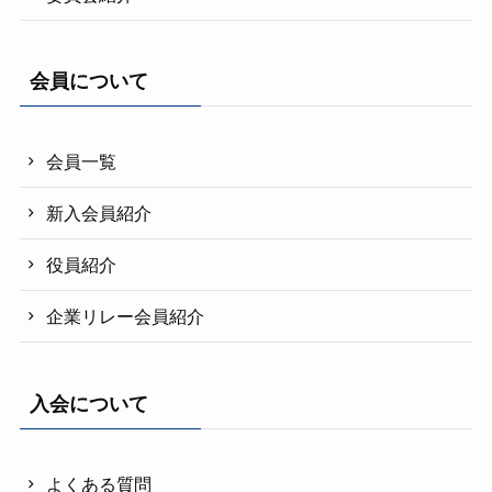
会員について
会員一覧
新入会員紹介
役員紹介
企業リレー会員紹介
入会について
よくある質問