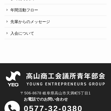
年間活動フロー
先輩からのメッセージ
入会について
〒506-8678 岐阜県高山市天満町5丁目1
お電話でのお問い合わせ
0577-32-0380