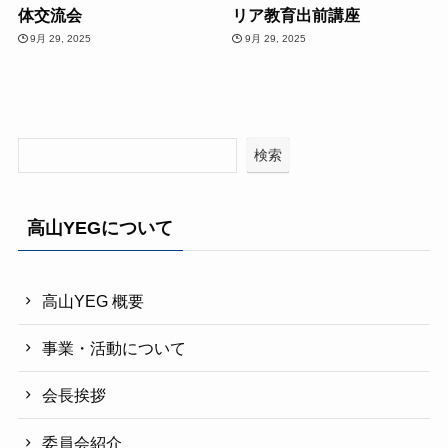
体交流会
リア教育出前講座
9月 29, 2025
9月 29, 2025
検索
高山YEGについて
高山YEG 概要
事業・活動について
会長挨拶
委員会紹介