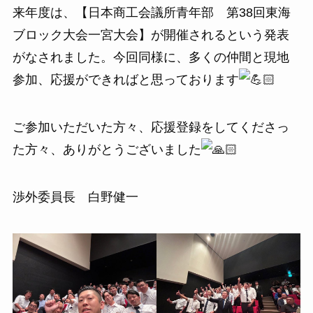
来年度は、【日本商工会議所青年部 第38回東海
ブロック大会一宮大会】が開催されるという発表
がなされました。今回同様に、多くの仲間と現地
参加、応援ができればと思っております
ご参加いただいた方々、応援登録をしてくださっ
た方々、ありがとうございました
渉外委員長 白野健一