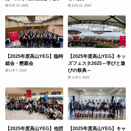
12月 23, 2025
12月 23, 2025
【2025年度高山YEG】臨時
【2025年度高山YEG】キッ
総会・懇親会
ズフェスタ2025～学びと遊
びの祭典～
11月 7, 2025
11月 5, 2025
【2025年度高山YEG】他団
【2025年度高山YEG】キャ