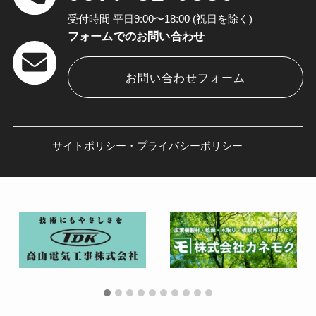
受付時間 平日9:00〜18:00 (祝日を除く)
フォームでのお問い合わせ
お問い合わせフォーム
サイトポリシー・プライバシーポリシー