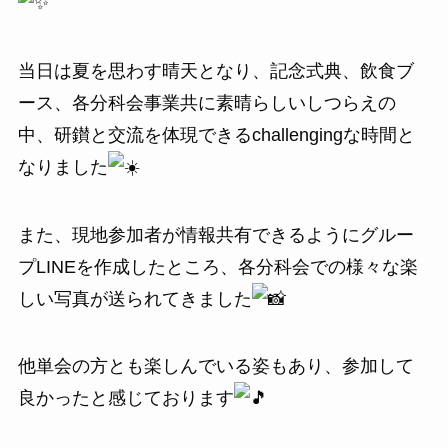
当日は夏を思わす晴天となり、記念式典、飲食ブ
ース、各分科会事業共に素晴らしいしつらえの
中、研鑚と交流を体現できるchallengingな時間と
なりました
また、現地参加者が情報共有できるようにグルー
プLINEを作成したところ、各分科会での様々な楽
しい写真が送られてきました
他単会の方とも楽しんでいる姿もあり、参加して
良かったと感じております